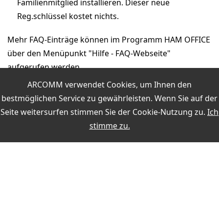
Familienmitglied installieren. Dieser neue
Reg.schlüssel kostet nichts.
Mehr FAQ-Einträge können im Programm HAM OFFICE
über den Menüpunkt "Hilfe - FAQ-Webseite"
aufgerufen werden.
ARCOMM verwendet Cookies, um Ihnen den
bestmöglichen Service zu gewährleisten. Wenn Sie auf der
Seite weitersurfen stimmen Sie der
Cookie-Nutzung
zu.
Ich
stimme zu.
ZAHLUNG
SICHERHEIT BEIM KAUF
KONTAKT