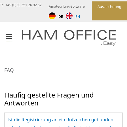
Tel:+49 (0)30 351 26 92 62
Amateurfunk-Software
Auszeichnung
DE
EN
FAQ
Häufig gestellte Fragen und
Antworten
Ist die Registrierung an ein Rufzeichen gebunden,