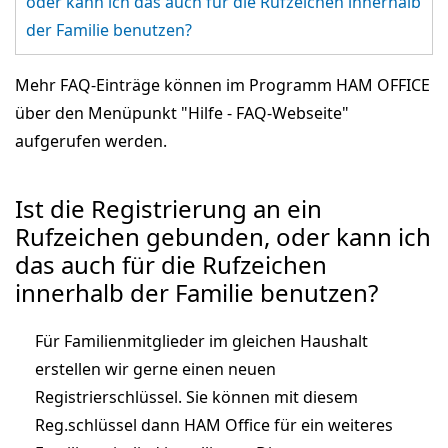
oder kann ich das auch für die Rufzeichen innerhalb
der Familie benutzen?
Mehr FAQ-Einträge können im Programm HAM OFFICE
über den Menüpunkt "Hilfe - FAQ-Webseite"
aufgerufen werden.
Ist die Registrierung an ein
Rufzeichen gebunden, oder kann ich
das auch für die Rufzeichen
innerhalb der Familie benutzen?
Für Familienmitglieder im gleichen Haushalt
erstellen wir gerne einen neuen
Registrierschlüssel. Sie können mit diesem
Reg.schlüssel dann HAM Office für ein weiteres